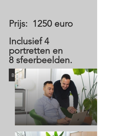
Prijs: 1250 euro
Inclusief 4
portretten en
8
sfeerbeelden.
BOOK NOW