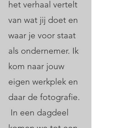
het verhaal vertelt
van wat jij doet en
waar je voor staat
als ondernemer. Ik
kom naar jouw
eigen werkplek en
daar de fotografie.
In een dagdeel