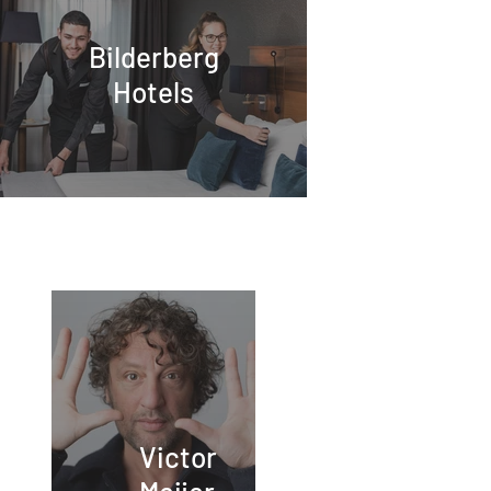
Bilderberg
Hotels
Victor