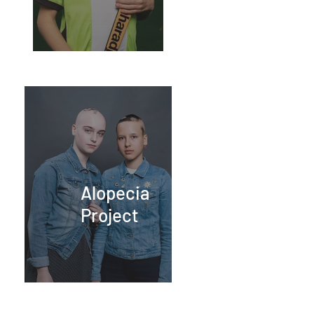
Alopecia
Project