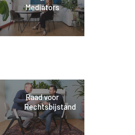
Mediators
Raad voor
Rechtsbijstand