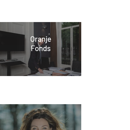
Oranje
Fonds