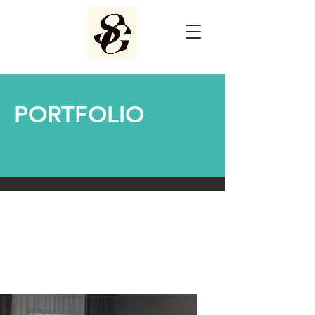
PORTFOLIO