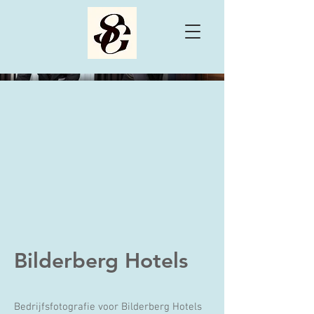
Bilderberg Hotels
Bedrijfsfotografie voor Bilderberg Hotels