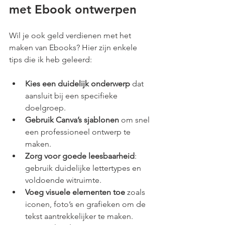
met Ebook ontwerpen
Wil je ook geld verdienen met het 
maken van Ebooks? Hier zijn enkele 
tips die ik heb geleerd:
Kies een duidelijk onderwerp
 dat 
aansluit bij een specifieke 
doelgroep.
Gebruik Canva’s sjablonen
 om snel 
een professioneel ontwerp te 
maken.
Zorg voor goede leesbaarheid
: 
gebruik duidelijke lettertypes en 
voldoende witruimte.
Voeg visuele elementen toe
 zoals 
iconen, foto’s en grafieken om de 
tekst aantrekkelijker te maken.