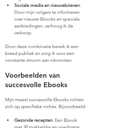
Sociale media en nieuwsbrieven
: 
Door mijn volgers te informeren 
over nieuwe Ebooks en speciale 
aanbiedingen, verhoog ik de 
verkoop.
Door deze combinatie bereik ik een 
breed publiek en zorg ik voor een 
constante stroom aan inkomsten.
Voorbeelden van 
succesvolle Ebooks
Mijn meest succesvolle Ebooks richten 
zich op specifieke niches. Bijvoorbeeld:
Gezonde recepten
: Een Ebook 
met 30 makkelijke en voedzame 