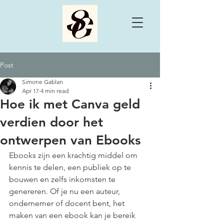
Post
Simone Gablan
Apr 17
4 min read
Hoe ik met Canva geld
verdien door het
ontwerpen van Ebooks
Ebooks zijn een krachtig middel om 
kennis te delen, een publiek op te 
bouwen en zelfs inkomsten te 
genereren. Of je nu een auteur, 
ondernemer of docent bent, het 
maken van een ebook kan je bereik 