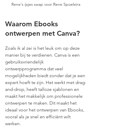
Rene's ijsjes swap voor Rene Spoelstra
Waarom Ebooks 
ontwerpen met Canva?
Zoals ik al zei is het leuk om op deze 
manier bij te verdienen. Canva is een 
gebruiksvriendelijk 
ontwerpprogramma dat veel 
mogelijkheden biedt zonder dat je een 
expert hoeft te zijn. Het werkt met drag-
and-drop, heeft talloze sjablonen en 
maakt het makkelijk om professionele 
ontwerpen te maken. Dit maakt het 
ideaal voor het ontwerpen van Ebooks, 
vooral als je snel en efficiënt wilt 
werken.