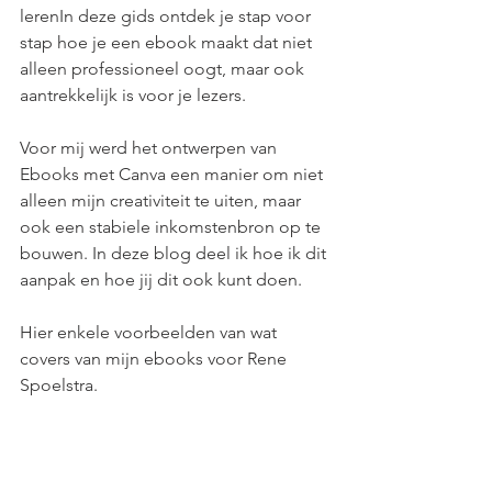
lerenIn deze gids ontdek je stap voor 
stap hoe je een ebook maakt dat niet 
alleen professioneel oogt, maar ook 
aantrekkelijk is voor je lezers.
Voor mij werd het ontwerpen van 
Ebooks met Canva een manier om niet 
alleen mijn creativiteit te uiten, maar 
ook een stabiele inkomstenbron op te 
bouwen. In deze blog deel ik hoe ik dit 
aanpak en hoe jij dit ook kunt doen.
Hier enkele voorbeelden van wat 
covers van mijn ebooks voor Rene 
Spoelstra.