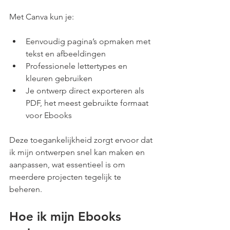
Met Canva kun je:
Eenvoudig pagina’s opmaken met 
tekst en afbeeldingen
Professionele lettertypes en 
kleuren gebruiken
Je ontwerp direct exporteren als 
PDF, het meest gebruikte formaat 
voor Ebooks
Deze toegankelijkheid zorgt ervoor dat 
ik mijn ontwerpen snel kan maken en 
aanpassen, wat essentieel is om 
meerdere projecten tegelijk te 
beheren.
Hoe ik mijn Ebooks 