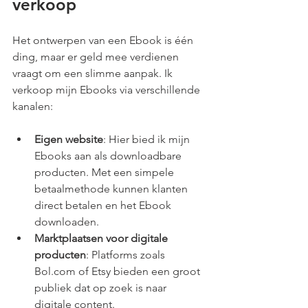
verkoop
Het ontwerpen van een Ebook is één 
ding, maar er geld mee verdienen 
vraagt om een slimme aanpak. Ik 
verkoop mijn Ebooks via verschillende 
kanalen:
Eigen website
: Hier bied ik mijn 
Ebooks aan als downloadbare 
producten. Met een simpele 
betaalmethode kunnen klanten 
direct betalen en het Ebook 
downloaden.
Marktplaatsen voor digitale 
producten
: Platforms zoals 
Bol.com of Etsy bieden een groot 
publiek dat op zoek is naar 
digitale content.