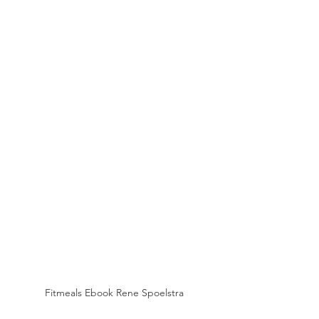
Fitmeals Ebook Rene Spoelstra