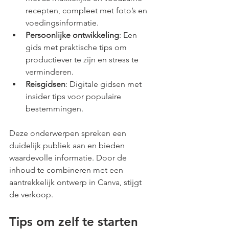
recepten, compleet met foto’s en 
voedingsinformatie.
Persoonlijke ontwikkeling
: Een 
gids met praktische tips om 
productiever te zijn en stress te 
verminderen.
Reisgidsen
: Digitale gidsen met 
insider tips voor populaire 
bestemmingen.
Deze onderwerpen spreken een 
duidelijk publiek aan en bieden 
waardevolle informatie. Door de 
inhoud te combineren met een 
aantrekkelijk ontwerp in Canva, stijgt 
de verkoop.
Tips om zelf te starten 