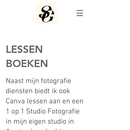
LESSEN
BOEKEN
Naast mijn fotografie
diensten biedt ik ook
Canva lessen aan en een
1 op 1 Studio Fotografie
in mijn eigen studio in