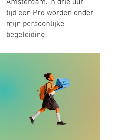
Amsterdam. In drie uur
tijd een Pro worden onder
mijn persoonlijke
begeleiding!