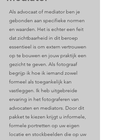
Als advocaat of mediator ben je
gebonden aan specifieke normen
en waarden. Het is echter een feit
dat zichtbaarheid in dit beroep
essentieel is om extern vertrouwen
op te bouwen en jouw praktijk een
gezicht te geven. Als fotograaf
begrijp ik hoe ik iemand zowel
formeel als toegankelijk kan
vastleggen. Ik heb uitgebreide
ervaring in het fotograferen van
advocaten en mediators. Door dit
pakket te kiezen krijgt u informele,
formele portretten op uw eigen
locatie en stockbeelden die op uw