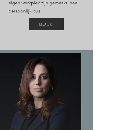
eigen werkplek zijn gemaakt, heel
persoonlijk dus.
BOEK